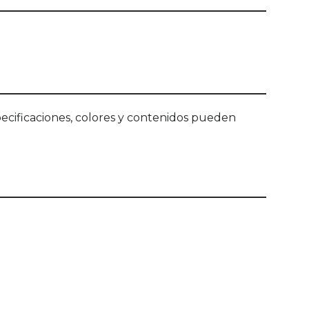
ecificaciones, colores y contenidos pueden