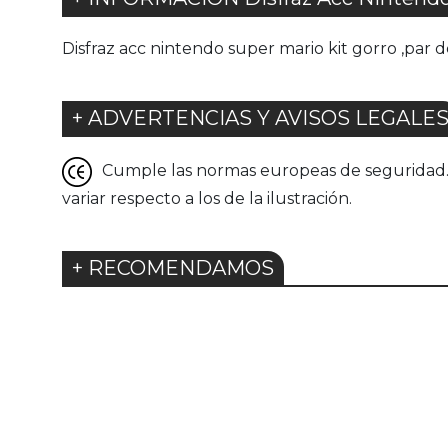
Disfraz acc nintendo super mario kit gorro ,par
+ ADVERTENCIAS Y AVISOS LEGALE
Cumple las normas europeas de seguridad. G
variar respecto a los de la ilustración.
+ RECOMENDAMOS