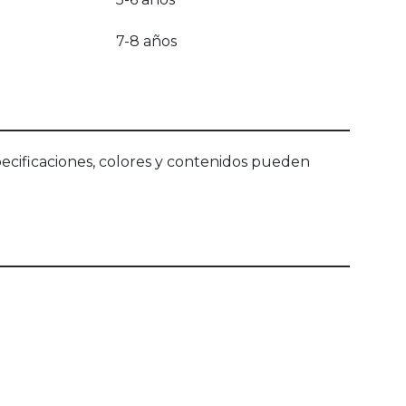
7-8 años
ecificaciones, colores y contenidos pueden