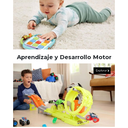
Aprendizaje y Desarrollo Motor