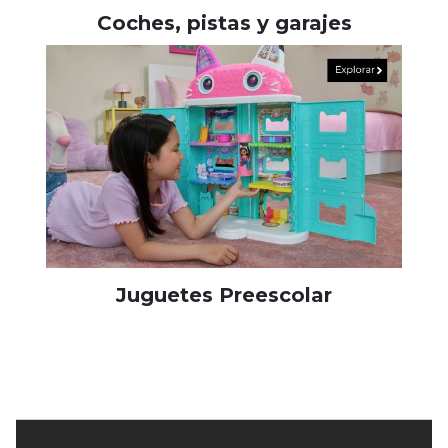
Coches, pistas y garajes
Juguetes Preescolar