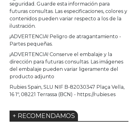
seguridad. Guarde esta información para
futuras consultas. Las especificaciones, colores y
contenidos pueden variar respecto a los de la
ilustración.
¡ADVERTENCIA! Peligro de atragantamiento -
Partes pequeñas.
¡ADVERTENCIA! Conserve el embalaje y la
dirección para futuras consultas. Las imágenes
del embalaje pueden variar ligeramente del
producto adjunto
Rubies Spain, SLU NIF B-82030347 Plaça Vella,
16 1º, 08221 Terrassa (BCN) - https://rubies.es
+ RECOMENDAMOS