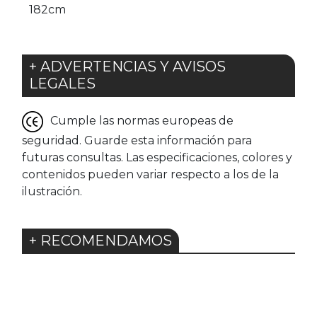
182cm
+ ADVERTENCIAS Y AVISOS
LEGALES
Cumple las normas europeas de
seguridad. Guarde esta información para
futuras consultas. Las especificaciones, colores y
contenidos pueden variar respecto a los de la
ilustración.
+ RECOMENDAMOS