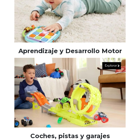
Aprendizaje y Desarrollo Motor
Coches, pistas y garajes