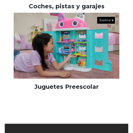
Coches, pistas y garajes
Juguetes Preescolar