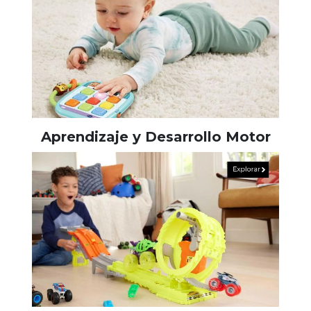
Aprendizaje y Desarrollo Motor