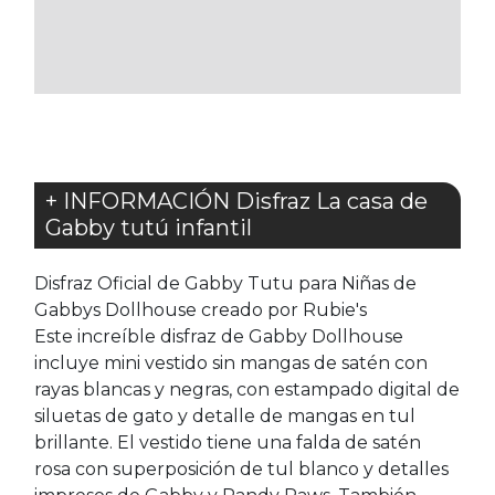
LOS
LOS
FAVORITOS
FAVORITOS
+ INFORMACIÓN Disfraz La casa de
Gabby tutú infantil
Disfraz Oficial de Gabby Tutu para Niñas de
Gabbys Dollhouse creado por Rubie's
Este increíble disfraz de Gabby Dollhouse
incluye mini vestido sin mangas de satén con
rayas blancas y negras, con estampado digital de
siluetas de gato y detalle de mangas en tul
brillante. El vestido tiene una falda de satén
rosa con superposición de tul blanco y detalles