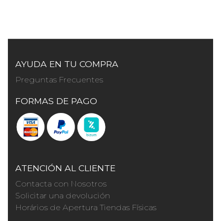
AYUDA EN TU COMPRA
Preguntas Frecuentes
FORMAS DE PAGO
ATENCIÓN AL CLIENTE
Contacta con Nosotros
Solicitar una devolución
Horários de Apertura Tiendas Físicas