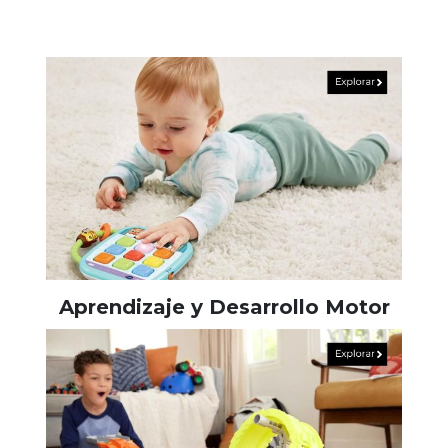
Aprendizaje y Desarrollo Motor