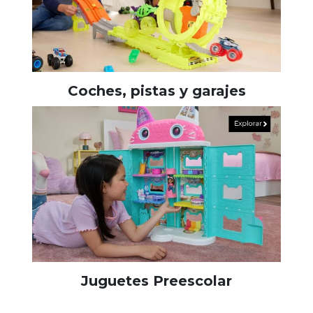
Coches, pistas y garajes
Juguetes Preescolar