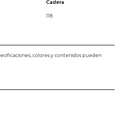
Cadera
118
ecificaciones, colores y contenidos pueden