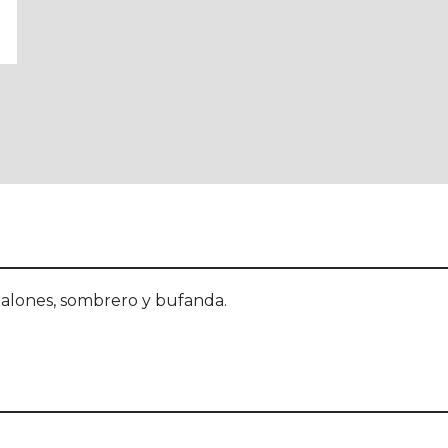
ntalones, sombrero y bufanda.