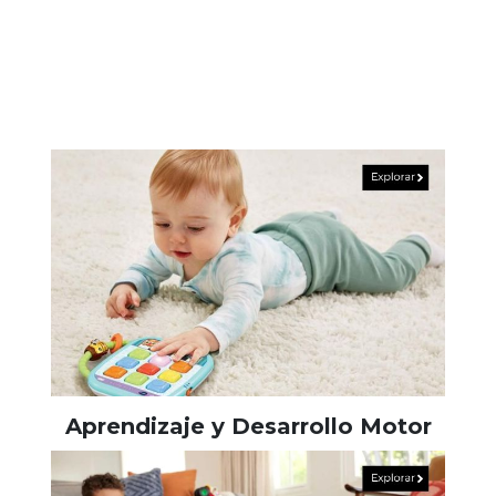
Aprendizaje y Desarrollo Motor