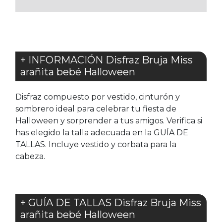
FAVORITOS
+ INFORMACIÓN Disfraz Bruja Miss
arañita bebé Halloween
Disfraz compuesto por vestido, cinturón y
sombrero ideal para celebrar tu fiesta de
Halloween y sorprender a tus amigos. Verifica si
has elegido la talla adecuada en la GUÍA DE
TALLAS. Incluye vestido y corbata para la
cabeza.
+ GUÍA DE TALLAS Disfraz Bruja Miss
arañita bebé Halloween