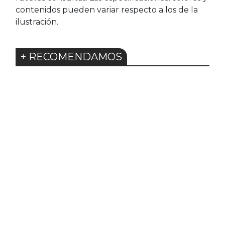
contenidos pueden variar respecto a los de la
ilustración.
+ RECOMENDAMOS