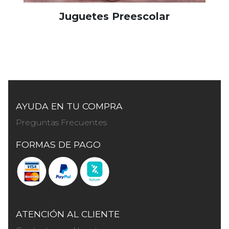
Juguetes Preescolar
AYUDA EN TU COMPRA
Preguntas Frecuentes
FORMAS DE PAGO
ATENCIÓN AL CLIENTE