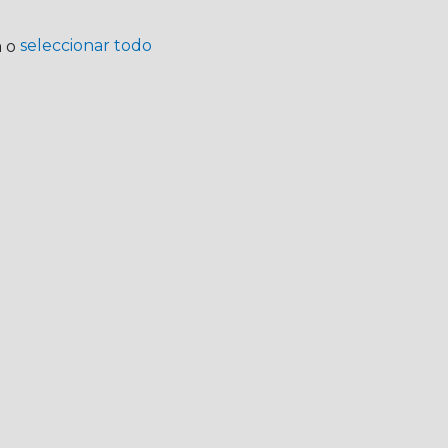
seleccionar todo
a o