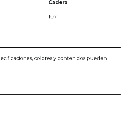
Cadera
107
ecificaciones, colores y contenidos pueden