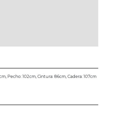
170cm, Pecho: 102cm, Cintura: 86cm, Cadera: 107cm