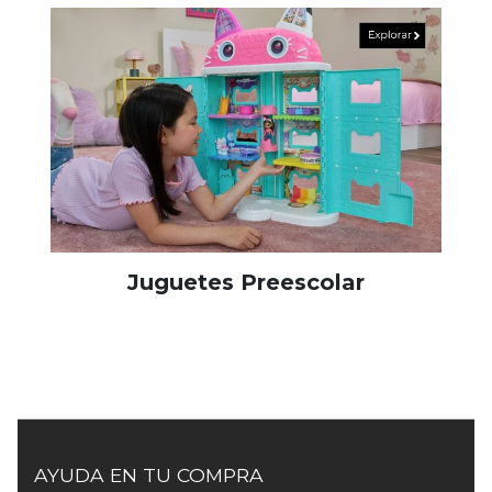
Juguetes Preescolar
AYUDA EN TU COMPRA