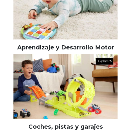
Aprendizaje y Desarrollo Motor
Coches, pistas y garajes