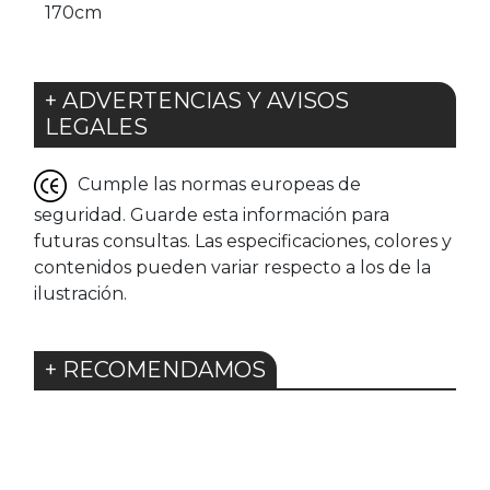
170cm
+ ADVERTENCIAS Y AVISOS
LEGALES
Cumple las normas europeas de
seguridad. Guarde esta información para
futuras consultas. Las especificaciones, colores y
contenidos pueden variar respecto a los de la
ilustración.
+ RECOMENDAMOS