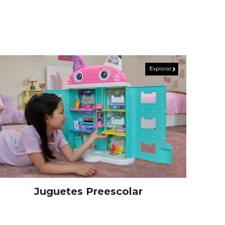
Juguetes Preescolar