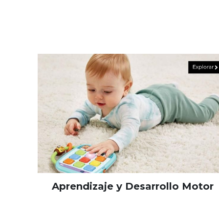
Aprendizaje y Desarrollo Motor