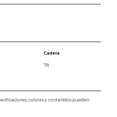
Cadera
78
ecificaciones, colores y contenidos pueden