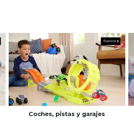
Coches, pistas y garajes