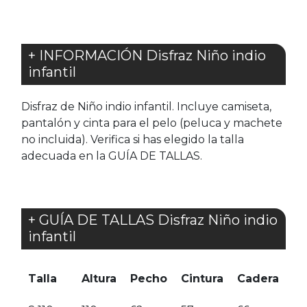
+ INFORMACIÓN Disfraz Niño indio
infantil
Disfraz de Niño indio infantil. Incluye camiseta,
pantalón y cinta para el pelo (peluca y machete
no incluida). Verifica si has elegido la talla
adecuada en la GUÍA DE TALLAS.
+ GUÍA DE TALLAS Disfraz Niño indio
infantil
Talla
Altura
Pecho
Cintura
Cadera