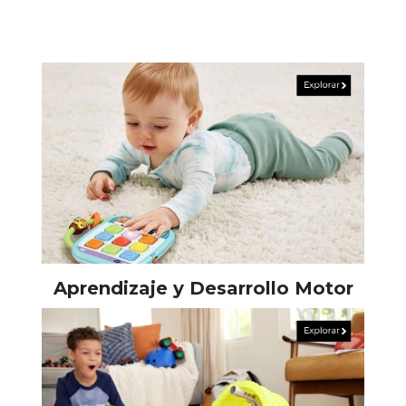
Aprendizaje y Desarrollo Motor