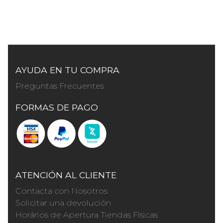
AYUDA EN TU COMPRA
Preguntas Frecuentes
FORMAS DE PAGO
ATENCIÓN AL CLIENTE
Contacta con Nosotros
Solicitar una devolución
Horários de Apertura Tiendas Físicas