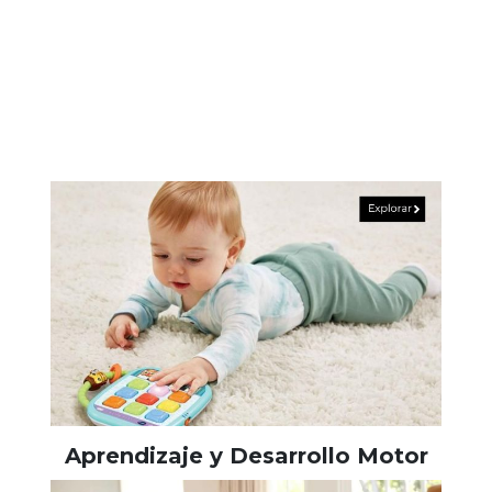
Aprendizaje y Desarrollo Motor