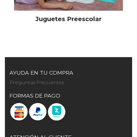
Juguetes Preescolar
AYUDA EN TU COMPRA
Preguntas Frecuentes
FORMAS DE PAGO