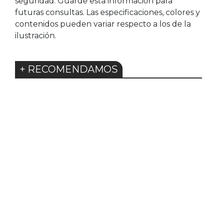
seguridad. Guarde esta información para
futuras consultas. Las especificaciones, colores y
contenidos pueden variar respecto a los de la
ilustración.
+ RECOMENDAMOS