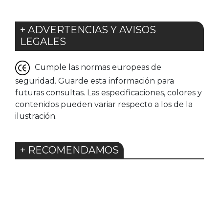
+ ADVERTENCIAS Y AVISOS
LEGALES
Cumple las normas europeas de
seguridad. Guarde esta información para
futuras consultas. Las especificaciones, colores y
contenidos pueden variar respecto a los de la
ilustración.
+ RECOMENDAMOS