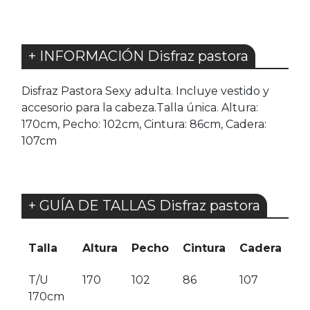
+ INFORMACIÓN Disfraz pastora
Disfraz Pastora Sexy adulta. Incluye vestido y
accesorio para la cabeza.Talla única. Altura:
170cm, Pecho: 102cm, Cintura: 86cm, Cadera:
107cm
+ GUÍA DE TALLAS Disfraz pastora
Talla
Altura
Pecho
Cintura
Cadera
T/U
170
102
86
107
170cm