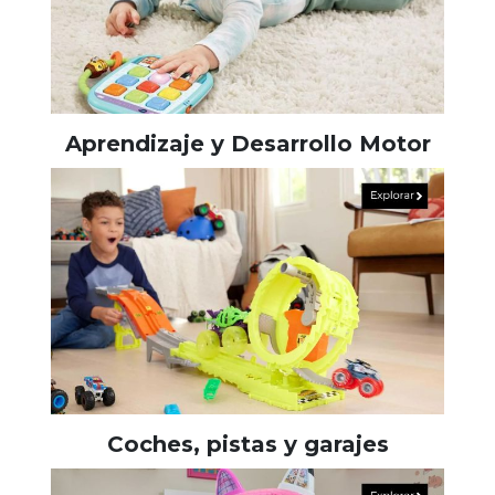
Aprendizaje y Desarrollo Motor
Coches, pistas y garajes