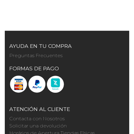
AYUDA EN TU COMPRA
Preguntas Frecuentes
FORMAS DE PAGO
ATENCIÓN AL CLIENTE
Contacta con Nosotros
Solicitar una devolución
Horários de Apertura Tiendas Físicas