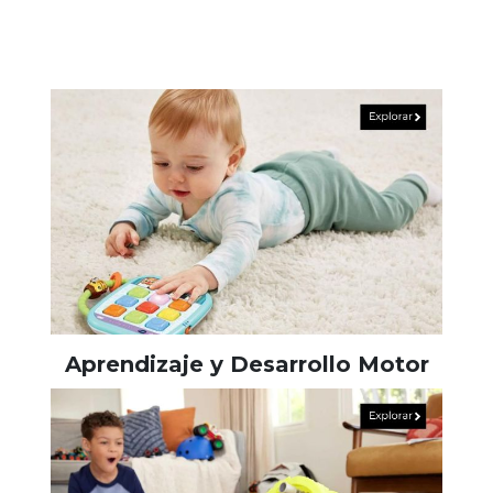
Aprendizaje y Desarrollo Motor