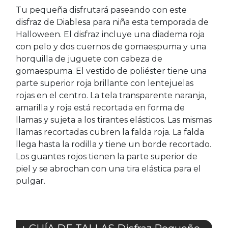
Tu pequeña disfrutará paseando con este
disfraz de Diablesa para niña esta temporada de
Halloween. El disfraz incluye una diadema roja
con pelo y dos cuernos de gomaespuma y una
horquilla de juguete con cabeza de
gomaespuma. El vestido de poliéster tiene una
parte superior roja brillante con lentejuelas
rojas en el centro. La tela transparente naranja,
amarilla y roja está recortada en forma de
llamas y sujeta a los tirantes elásticos. Las mismas
llamas recortadas cubren la falda roja. La falda
llega hasta la rodilla y tiene un borde recortado.
Los guantes rojos tienen la parte superior de
piel y se abrochan con una tira elástica para el
pulgar.