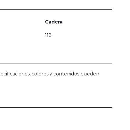
Cadera
118
ecificaciones, colores y contenidos pueden