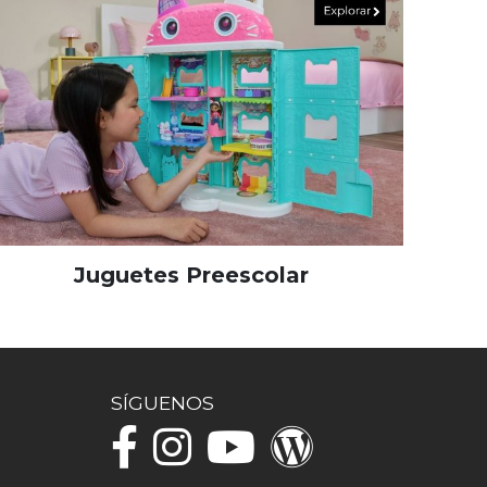
Juguetes Preescolar
SÍGUENOS