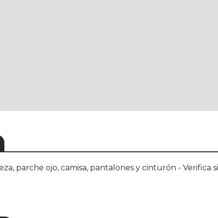
eza, parche ojo, camisa, pantalones y cinturón - Verifica 