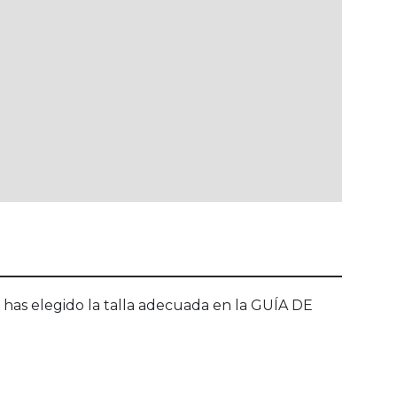
si has elegido la talla adecuada en la GUÍA DE