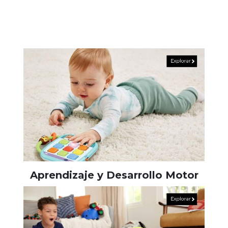
Aprendizaje y Desarrollo Motor