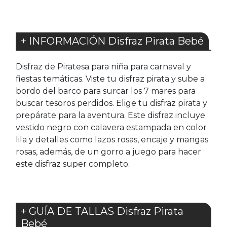
+ INFORMACIÓN Disfraz Pirata Bebé
Disfraz de Piratesa para niña para carnaval y
fiestas temáticas. Viste tu disfraz pirata y sube a
bordo del barco para surcar los 7 mares para
buscar tesoros perdidos. Elige tu disfraz pirata y
prepárate para la aventura. Este disfraz incluye
vestido negro con calavera estampada en color
lila y detalles como lazos rosas, encaje y mangas
rosas, además, de un gorro a juego para hacer
este disfraz super completo.
+ GUÍA DE TALLAS Disfraz Pirata
Bebé