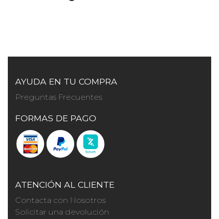
AYUDA EN TU COMPRA
Preguntas Frecuentes
FORMAS DE PAGO
ATENCIÓN AL CLIENTE
Contacta con Nosotros
Solicitar una devolución