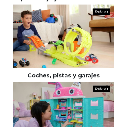
Coches, pistas y garajes