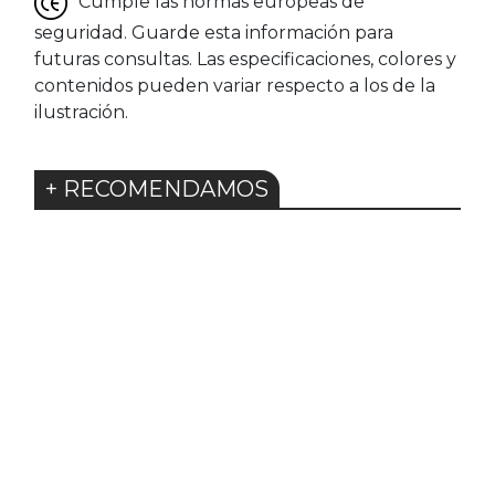
Cumple las normas europeas de
seguridad. Guarde esta información para
futuras consultas. Las especificaciones, colores y
contenidos pueden variar respecto a los de la
ilustración.
+ RECOMENDAMOS