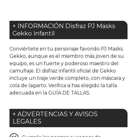
+ INFORMACIÓN Disfraz PJ Masks
Gekko infantil
Conviértete en tu personaje favorido PJ Masks.
Gekko, aunque es el miembro más joven de su
equipo, es un fuerte y poderoso maestro del
camuflaje. El disfraz infantil oficial de Gekko
incluye un traje verde completo, con máscara y
cola de lagarto. Verifica si has elegido la talla
adecuada en la GUÍA DE TALLAS.
+ ADVERTENCIAS Y AVISOS
LEGALES