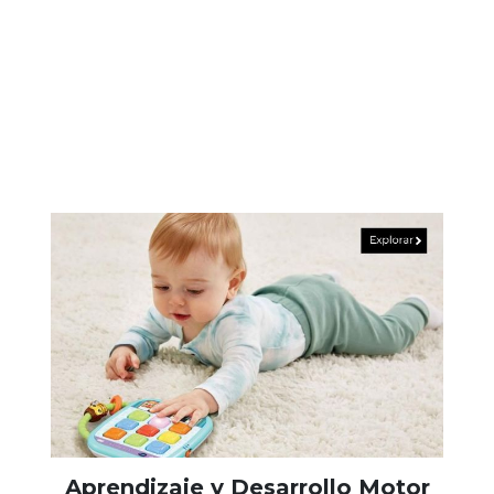
Aprendizaje y Desarrollo Motor