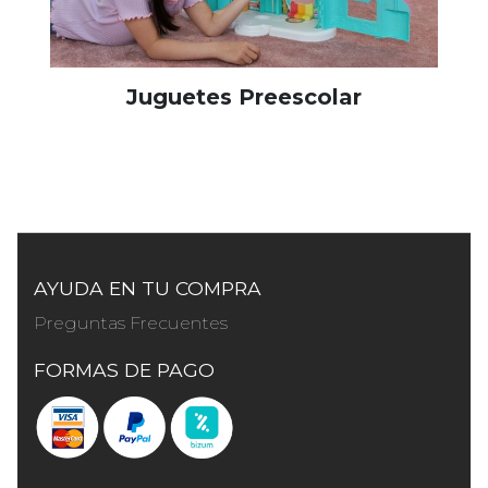
Juguetes Preescolar
AYUDA EN TU COMPRA
Preguntas Frecuentes
FORMAS DE PAGO