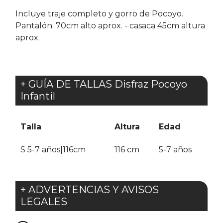
Incluye traje completo y gorro de Pocoyo.
Pantalón: 70cm alto aprox. - casaca 45cm altura
aprox.
+ GUÍA DE TALLAS Disfraz Pocoyo
Infantil
Talla
Altura
Edad
S 5-7 años|116cm
116 cm
5-7 años
+ ADVERTENCIAS Y AVISOS
LEGALES