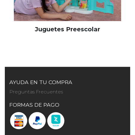
Juguetes Preescolar
AYUDA EN TU COMPRA
Preguntas Frecuentes
FORMAS DE PAGO