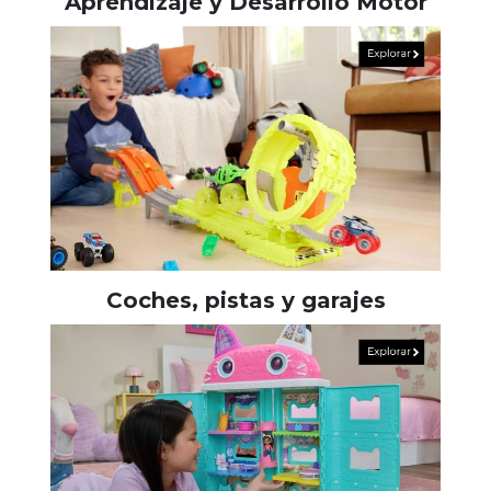
Aprendizaje y Desarrollo Motor
Coches, pistas y garajes