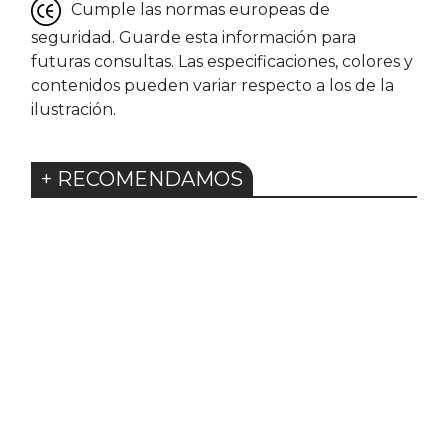
Cumple las normas europeas de
seguridad. Guarde esta información para
futuras consultas. Las especificaciones, colores y
contenidos pueden variar respecto a los de la
ilustración.
+ RECOMENDAMOS