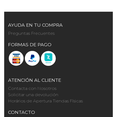
AYUDA EN TU COMPRA
Preguntas Frecuentes
FORMAS DE PAGO
ATENCIÓN AL CLIENTE
Contacta con Nosotros
Solicitar una devolución
Horários de Apertura Tiendas Físicas
CONTACTO