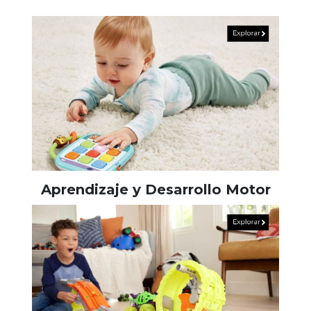
Aprendizaje y Desarrollo Motor