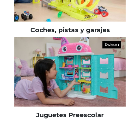
Coches, pistas y garajes
Juguetes Preescolar