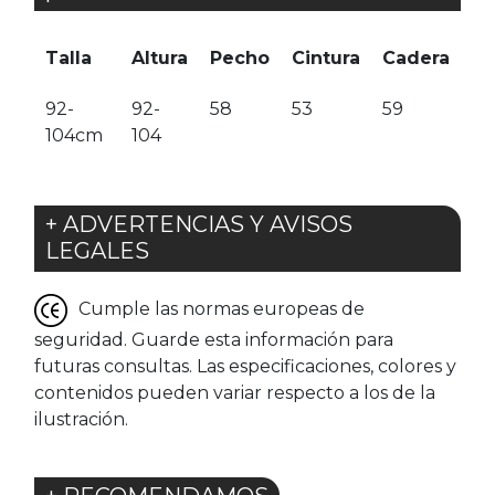
Talla
Altura
Pecho
Cintura
Cadera
92-
92-
58
53
59
104cm
104
+ ADVERTENCIAS Y AVISOS
LEGALES
Cumple las normas europeas de
seguridad. Guarde esta información para
futuras consultas. Las especificaciones, colores y
contenidos pueden variar respecto a los de la
ilustración.