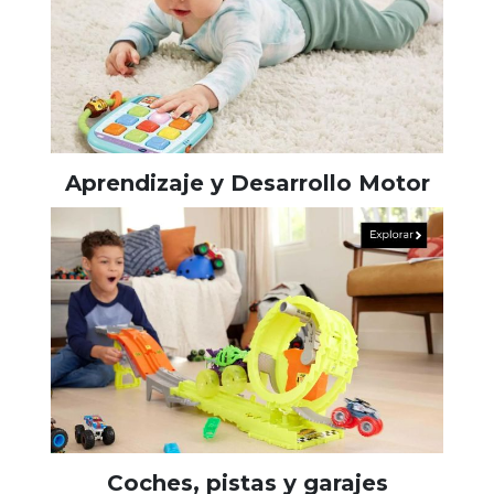
Aprendizaje y Desarrollo Motor
Coches, pistas y garajes