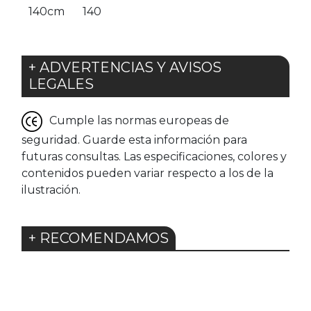
140cm
140
+ ADVERTENCIAS Y AVISOS
LEGALES
Cumple las normas europeas de
seguridad. Guarde esta información para
futuras consultas. Las especificaciones, colores y
contenidos pueden variar respecto a los de la
ilustración.
+ RECOMENDAMOS