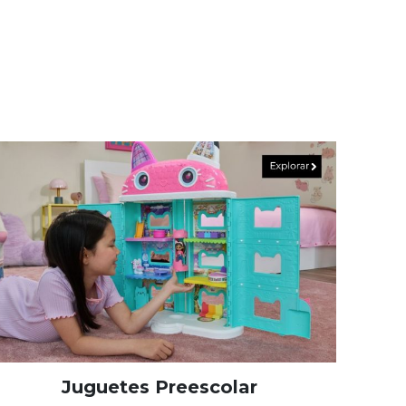
Juguetes Preescolar