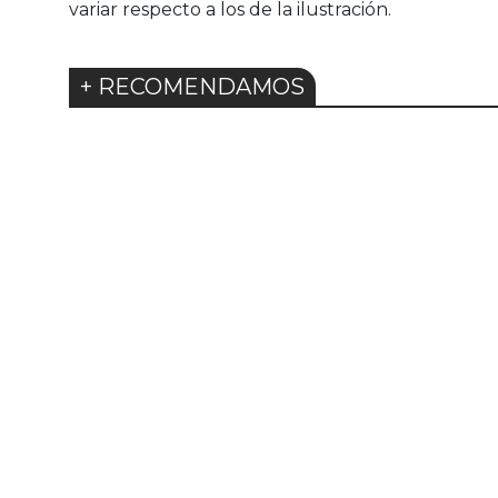
variar respecto a los de la ilustración.
+ RECOMENDAMOS