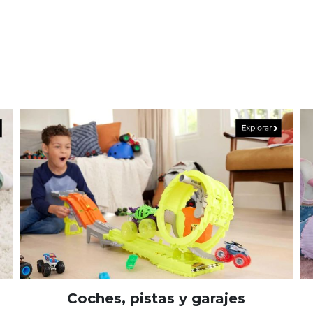
Coches, pistas y garajes