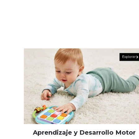
Aprendizaje y Desarrollo Motor