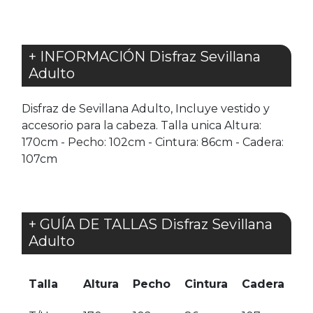
+ INFORMACIÓN Disfraz Sevillana
Adulto
Disfraz de Sevillana Adulto, Incluye vestido y
accesorio para la cabeza. Talla unica Altura:
170cm - Pecho: 102cm - Cintura: 86cm - Cadera:
107cm
+ GUÍA DE TALLAS Disfraz Sevillana
Adulto
Talla
Altura
Pecho
Cintura
Cadera