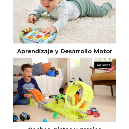
Aprendizaje y Desarrollo Motor