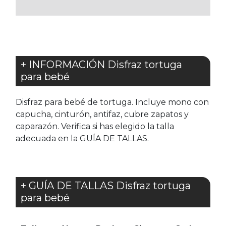
FAVORITOS
+ INFORMACIÓN Disfraz tortuga
para bebé
Disfraz para bebé de tortuga. Incluye mono con
capucha, cinturón, antifaz, cubre zapatos y
caparazón. Verifica si has elegido la talla
adecuada en la GUÍA DE TALLAS.
+ GUÍA DE TALLAS Disfraz tortuga
para bebé