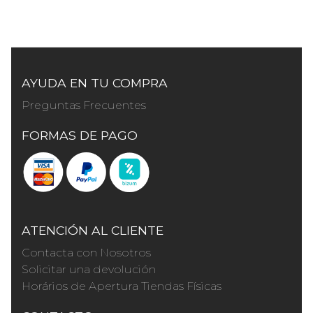
AYUDA EN TU COMPRA
Preguntas Frecuentes
FORMAS DE PAGO
ATENCIÓN AL CLIENTE
Contacta con Nosotros
Solicitar una devolución
Horários de Apertura Tiendas Físicas