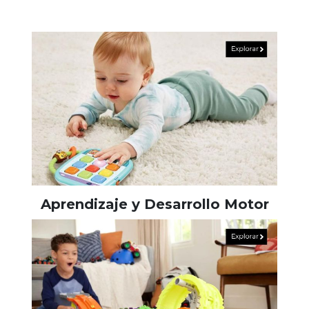
Aprendizaje y Desarrollo Motor