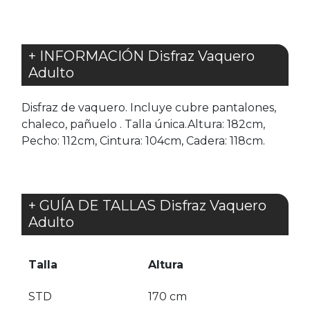
+ INFORMACIÓN Disfraz Vaquero
Adulto
Disfraz de vaquero. Incluye cubre pantalones,
chaleco, pañuelo . Talla única.Altura: 182cm,
Pecho: 112cm, Cintura: 104cm, Cadera: 118cm.
+ GUÍA DE TALLAS Disfraz Vaquero
Adulto
Talla
Altura
STD
170 cm