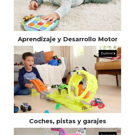
Aprendizaje y Desarrollo Motor
Coches, pistas y garajes