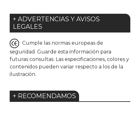
+ ADVERTENCIAS Y AVISOS
LEGALES
Cumple las normas europeas de
seguridad. Guarde esta información para
futuras consultas. Las especificaciones, colores y
contenidos pueden variar respecto a los de la
ilustración.
+ RECOMENDAMOS