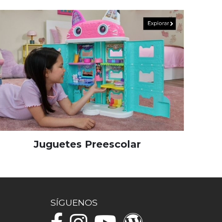
Juguetes Preescolar
SÍGUENOS