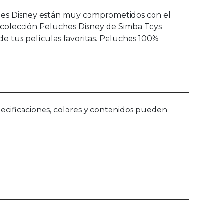
ches Disney están muy comprometidos con el
a colección Peluches Disney de Simba Toys
de tus películas favoritas. Peluches 100%
ecificaciones, colores y contenidos pueden