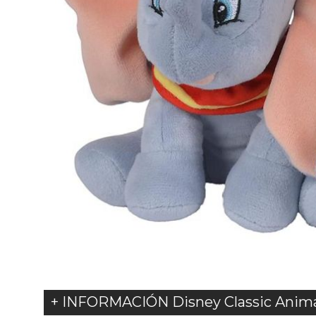
+ INFORMACIÓN Disney Classic Anim