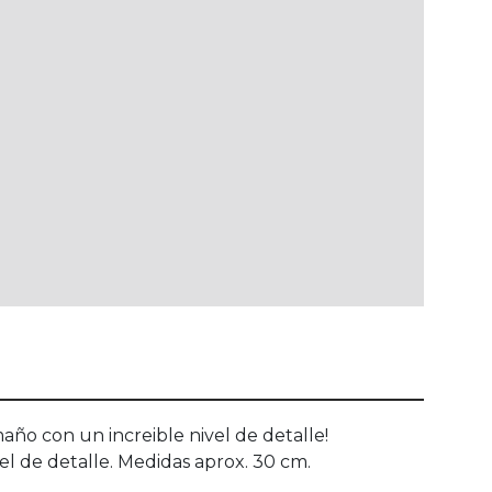
maño con un increible nivel de detalle!
el de detalle. Medidas aprox. 30 cm.