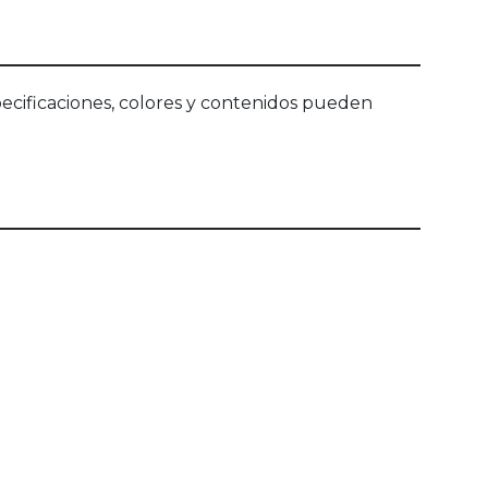
ecificaciones, colores y contenidos pueden