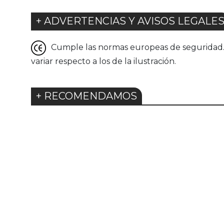
+ ADVERTENCIAS Y AVISOS LEGALE
Cumple las normas europeas de seguridad. G
variar respecto a los de la ilustración.
+ RECOMENDAMOS