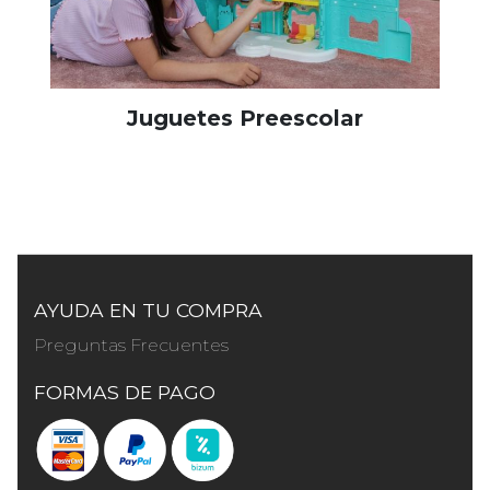
Juguetes Preescolar
AYUDA EN TU COMPRA
Preguntas Frecuentes
FORMAS DE PAGO