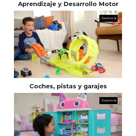
Aprendizaje y Desarrollo Motor
Coches, pistas y garajes