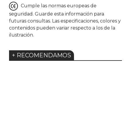
Cumple las normas europeas de
seguridad. Guarde esta información para
futuras consultas. Las especificaciones, colores y
contenidos pueden variar respecto a los de la
ilustración.
+ RECOMENDAMOS