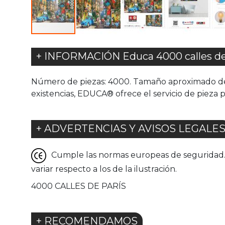
+ INFORMACIÓN Educa 4000 calles de
Número de piezas: 4000. Tamaño aproximado del 
existencias, EDUCA® ofrece el servicio de pieza p
+ ADVERTENCIAS Y AVISOS LEGALE
Cumple las normas europeas de seguridad. G
variar respecto a los de la ilustración.
4000 CALLES DE PARÍS
+ RECOMENDAMOS