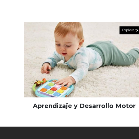
Aprendizaje y Desarrollo Motor