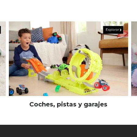
Coches, pistas y garajes