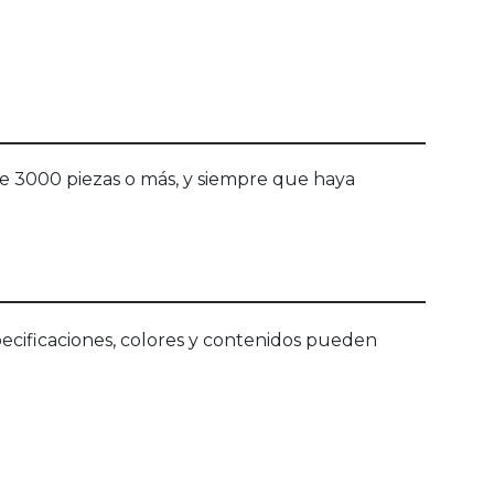
e 3000 piezas o más, y siempre que haya
ecificaciones, colores y contenidos pueden