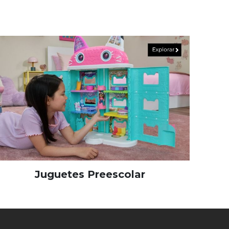
Juguetes Preescolar