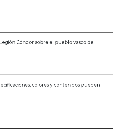
 Legión Cóndor sobre el pueblo vasco de
ecificaciones, colores y contenidos pueden