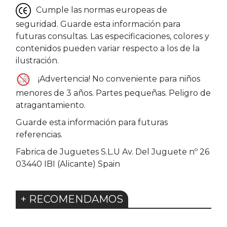
Cumple las normas europeas de
seguridad. Guarde esta información para
futuras consultas. Las especificaciones, colores y
contenidos pueden variar respecto a los de la
ilustración.
¡Advertencia! No conveniente para niños
menores de 3 años. Partes pequeñas. Peligro de
atragantamiento.
Guarde esta información para futuras
referencias.
Fabrica de Juguetes S.L.U Av. Del Juguete nº 26
03440 IBI (Alicante) Spain
+ RECOMENDAMOS