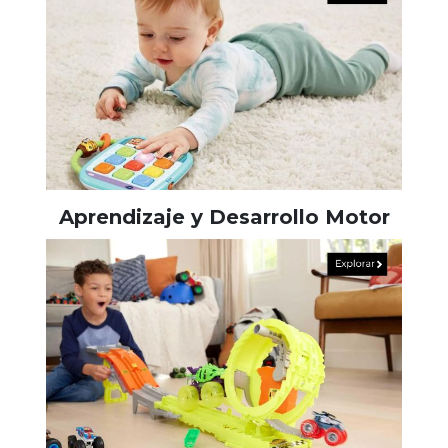
Aprendizaje y Desarrollo Motor