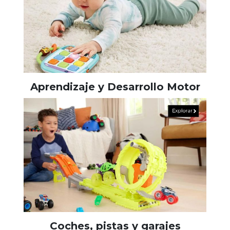
Aprendizaje y Desarrollo Motor
Coches, pistas y garajes