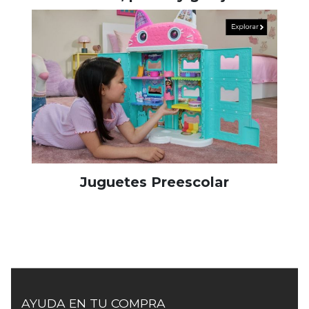
Juguetes Preescolar
AYUDA EN TU COMPRA