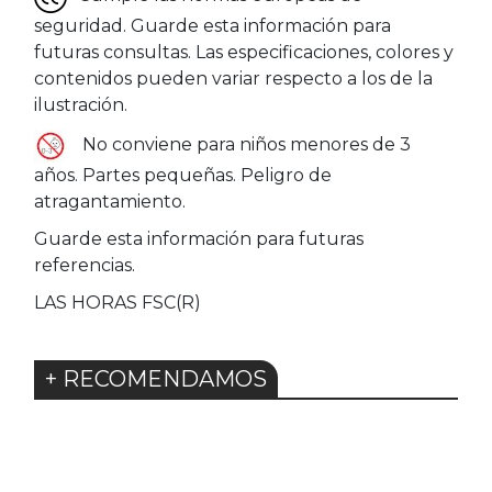
seguridad. Guarde esta información para
futuras consultas. Las especificaciones, colores y
contenidos pueden variar respecto a los de la
ilustración.
No conviene para niños menores de 3
años. Partes pequeñas. Peligro de
atragantamiento.
Guarde esta información para futuras
referencias.
LAS HORAS FSC(R)
+ RECOMENDAMOS