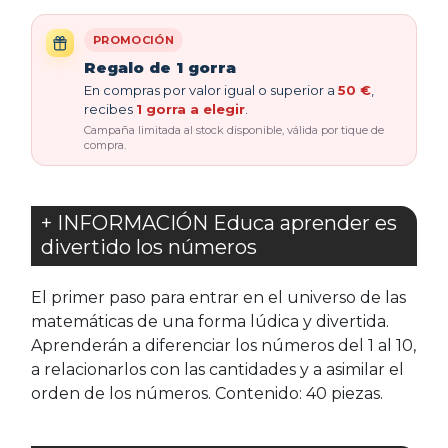
PROMOCIÓN
Regalo de 1 gorra
En compras por valor igual o superior a
50 €
,
recibes
1 gorra a elegir
.
Campaña limitada al stock disponible, válida por tique de
compra.
+ INFORMACIÓN Educa aprender es
divertido los números
El primer paso para entrar en el universo de las
matemáticas de una forma lúdica y divertida.
Aprenderán a diferenciar los números del 1 al 10,
a relacionarlos con las cantidades y a asimilar el
orden de los números. Contenido: 40 piezas.