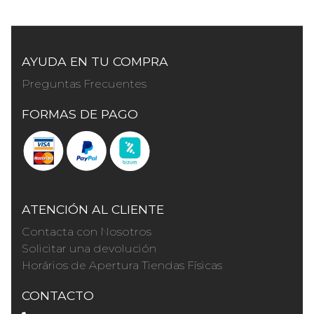
AYUDA EN TU COMPRA
Preguntas Frecuentes
FORMAS DE PAGO
ATENCIÓN AL CLIENTE
Contacta con Nosotros
Solicitar una devolución
Horários de Apertura Tiendas Físicas
CONTACTO