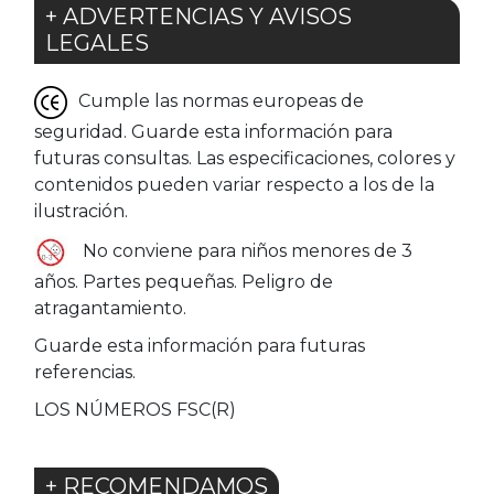
+ ADVERTENCIAS Y AVISOS
LEGALES
Cumple las normas europeas de
seguridad. Guarde esta información para
futuras consultas. Las especificaciones, colores y
contenidos pueden variar respecto a los de la
ilustración.
No conviene para niños menores de 3
años. Partes pequeñas. Peligro de
atragantamiento.
Guarde esta información para futuras
referencias.
LOS NÚMEROS FSC(R)
+ RECOMENDAMOS