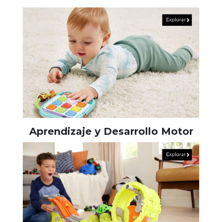
Aprendizaje y Desarrollo Motor