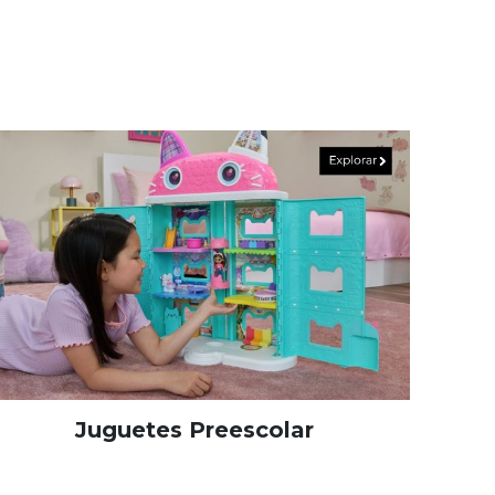
Juguetes Preescolar