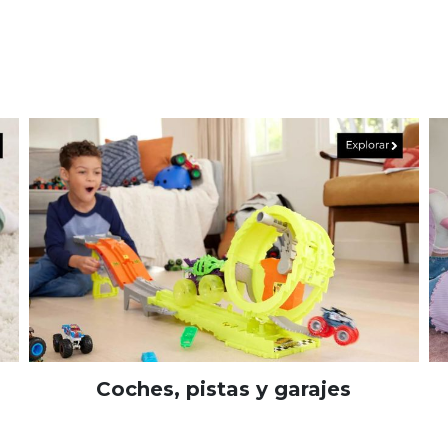
Coches, pistas y garajes