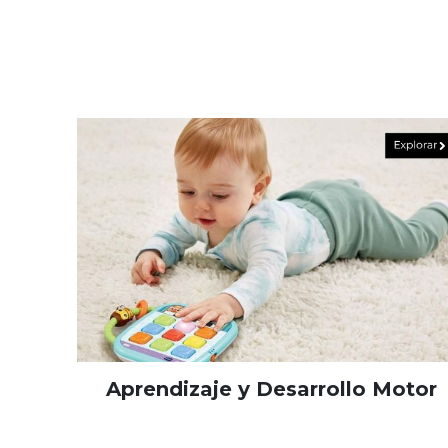
Aprendizaje y Desarrollo Motor