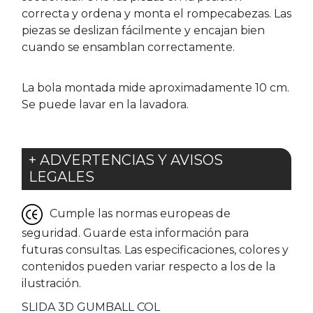
correcta y ordena y monta el rompecabezas. Las
piezas se deslizan fácilmente y encajan bien
cuando se ensamblan correctamente.
La bola montada mide aproximadamente 10 cm.
Se puede lavar en la lavadora.
+ ADVERTENCIAS Y AVISOS
LEGALES
Cumple las normas europeas de
seguridad. Guarde esta información para
futuras consultas. Las especificaciones, colores y
contenidos pueden variar respecto a los de la
ilustración.
SLIDA 3D GUMBALL COL