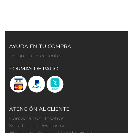
AYUDA EN TU COMPRA
Preguntas Frecuentes
FORMAS DE PAGO
ATENCIÓN AL CLIENTE
Contacta con Nosotros
Solicitar una devolución
Horários de Apertura Tiendas Físicas