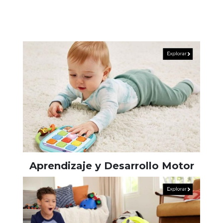
Aprendizaje y Desarrollo Motor