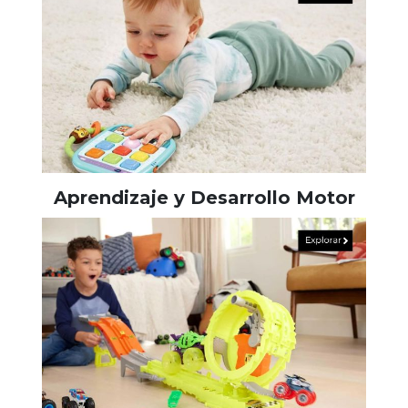
Aprendizaje y Desarrollo Motor