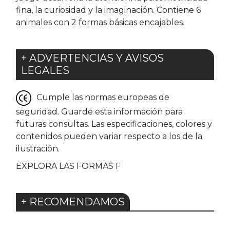
fina, la curiosidad y la imaginación. Contiene 6
animales con 2 formas básicas encajables.
+ ADVERTENCIAS Y AVISOS
LEGALES
Cumple las normas europeas de
seguridad. Guarde esta información para
futuras consultas. Las especificaciones, colores y
contenidos pueden variar respecto a los de la
ilustración.
EXPLORA LAS FORMAS F
+ RECOMENDAMOS