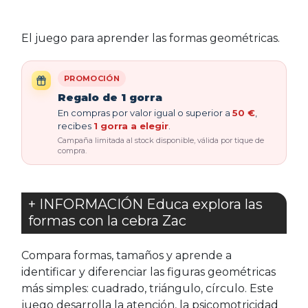
El juego para aprender las formas geométricas.
PROMOCIÓN
Regalo de 1 gorra
En compras por valor igual o superior a
50 €
,
recibes
1 gorra a elegir
.
Campaña limitada al stock disponible, válida por tique de
compra.
+ INFORMACIÓN Educa explora las
formas con la cebra Zac
Compara formas, tamaños y aprende a
identificar y diferenciar las figuras geométricas
más simples: cuadrado, triángulo, círculo. Este
juego desarrolla la atención, la psicomotricidad