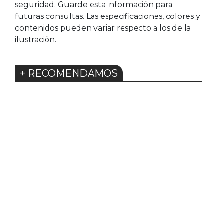
seguridad. Guarde esta información para
futuras consultas. Las especificaciones, colores y
contenidos pueden variar respecto a los de la
ilustración.
+ RECOMENDAMOS