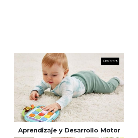
Aprendizaje y Desarrollo Motor