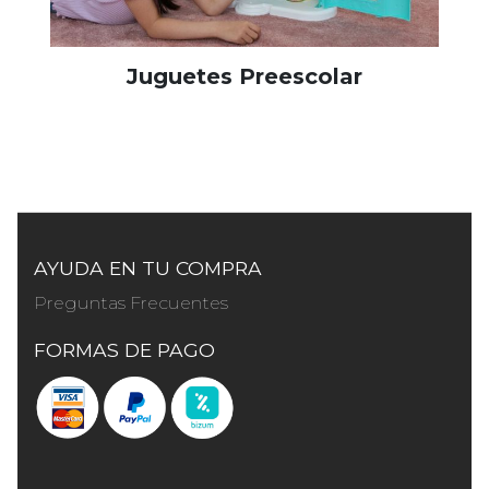
Juguetes Preescolar
AYUDA EN TU COMPRA
Preguntas Frecuentes
FORMAS DE PAGO