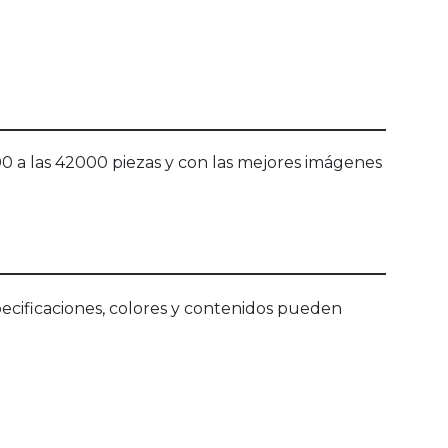
 a las 42000 piezas y con las mejores imágenes
ecificaciones, colores y contenidos pueden