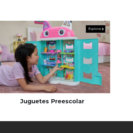
Juguetes Preescolar