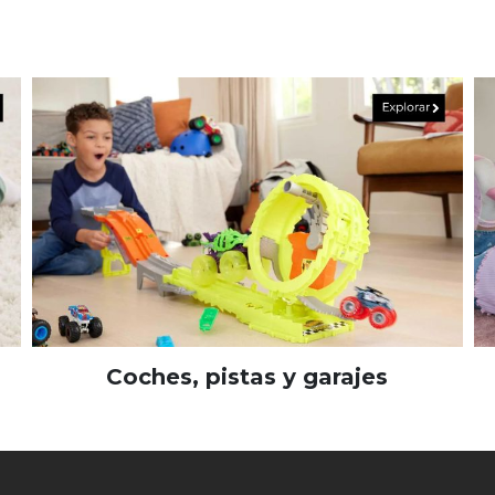
Coches, pistas y garajes