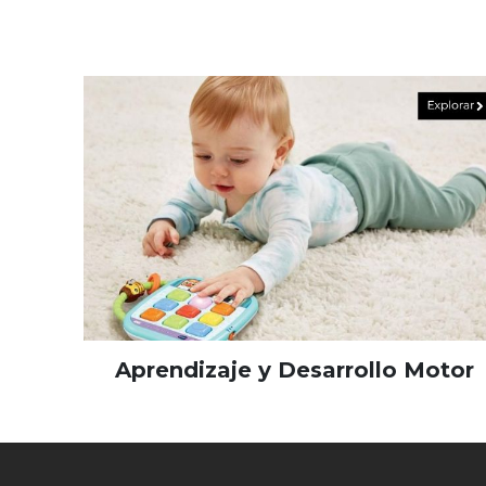
Aprendizaje y Desarrollo Motor