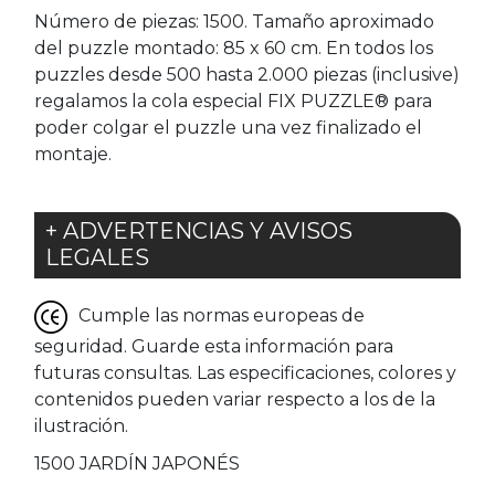
Número de piezas: 1500. Tamaño aproximado
del puzzle montado: 85 x 60 cm. En todos los
puzzles desde 500 hasta 2.000 piezas (inclusive)
regalamos la cola especial FIX PUZZLE® para
poder colgar el puzzle una vez finalizado el
montaje.
+ ADVERTENCIAS Y AVISOS
LEGALES
Cumple las normas europeas de
seguridad. Guarde esta información para
futuras consultas. Las especificaciones, colores y
contenidos pueden variar respecto a los de la
ilustración.
1500 JARDÍN JAPONÉS