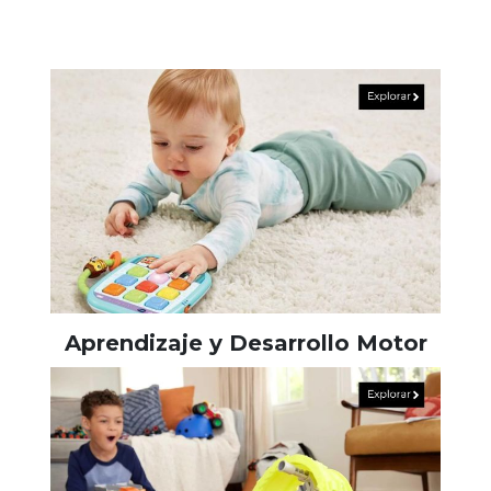
Aprendizaje y Desarrollo Motor