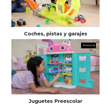
Coches, pistas y garajes
Juguetes Preescolar