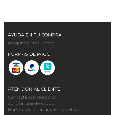
AYUDA EN TU COMPRA
Preguntas Frecuentes
FORMAS DE PAGO
ATENCIÓN AL CLIENTE
Contacta con Nosotros
Solicitar una devolución
Horários de Apertura Tiendas Físicas