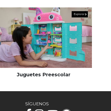
Juguetes Preescolar
SÍGUENOS