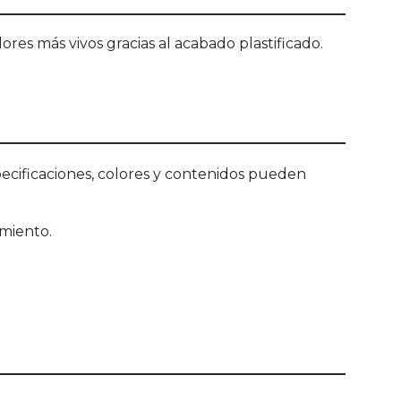
ores más vivos gracias al acabado plastificado.
ecificaciones, colores y contenidos pueden
miento.