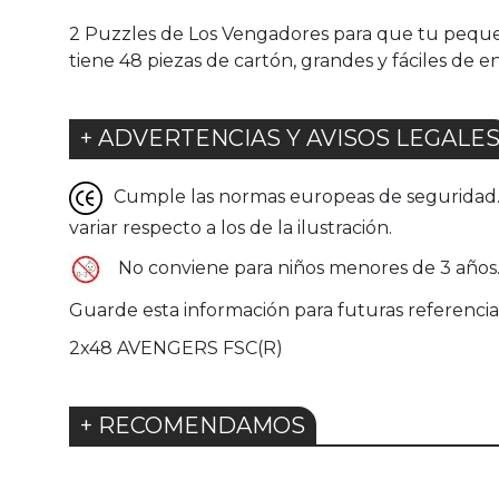
2 Puzzles de Los Vengadores para que tu peque s
tiene 48 piezas de cartón, grandes y fáciles d
+ ADVERTENCIAS Y AVISOS LEGALE
Cumple las normas europeas de seguridad. G
variar respecto a los de la ilustración.
No conviene para niños menores de 3 años.
Guarde esta información para futuras referencia
2x48 AVENGERS FSC(R)
+ RECOMENDAMOS