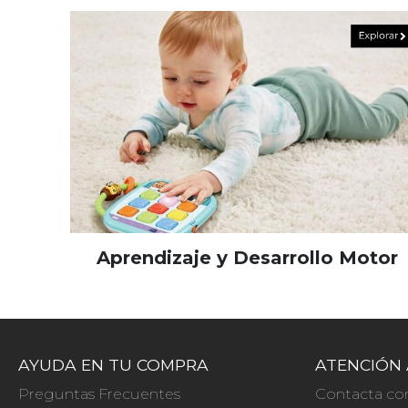
Aprendizaje y Desarrollo Motor
AYUDA EN TU COMPRA
ATENCIÓN 
Preguntas Frecuentes
Contacta co