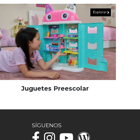
Juguetes Preescolar
SÍGUENOS