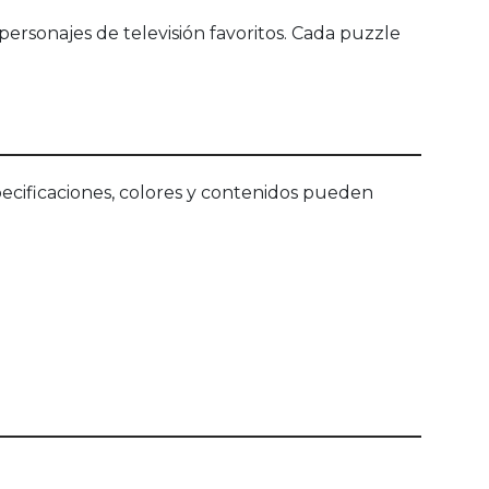
ersonajes de televisión favoritos. Cada puzzle
ecificaciones, colores y contenidos pueden