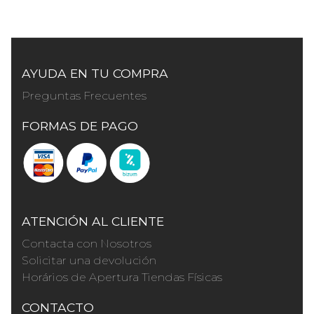
AYUDA EN TU COMPRA
Preguntas Frecuentes
FORMAS DE PAGO
ATENCIÓN AL CLIENTE
Contacta con Nosotros
Solicitar una devolución
Horários de Apertura Tiendas Físicas
CONTACTO