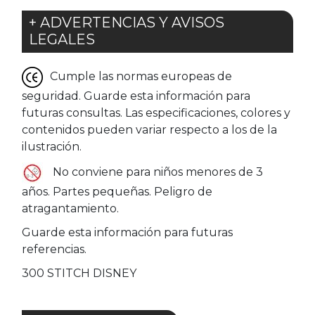
+ ADVERTENCIAS Y AVISOS
LEGALES
Cumple las normas europeas de
seguridad. Guarde esta información para
futuras consultas. Las especificaciones, colores y
contenidos pueden variar respecto a los de la
ilustración.
No conviene para niños menores de 3
años. Partes pequeñas. Peligro de
atragantamiento.
Guarde esta información para futuras
referencias.
300 STITCH DISNEY