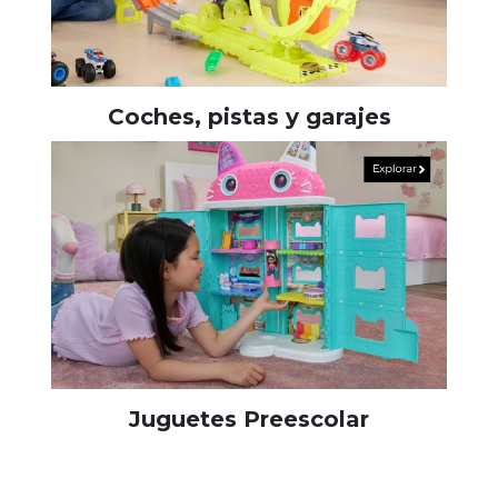
Coches, pistas y garajes
Juguetes Preescolar