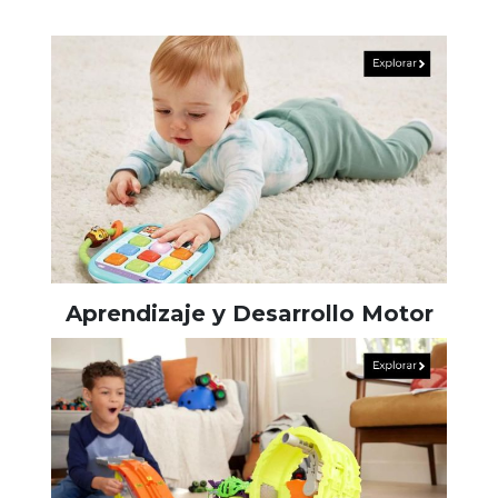
Aprendizaje y Desarrollo Motor