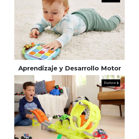
Aprendizaje y Desarrollo Motor