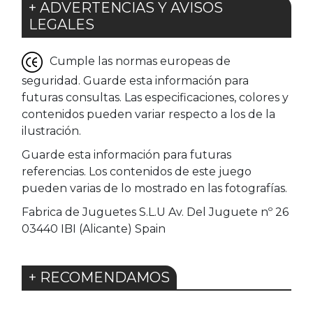
+ ADVERTENCIAS Y AVISOS
LEGALES
Cumple las normas europeas de
seguridad. Guarde esta información para
futuras consultas. Las especificaciones, colores y
contenidos pueden variar respecto a los de la
ilustración.
Guarde esta información para futuras
referencias. Los contenidos de este juego
pueden varias de lo mostrado en las fotografías.
Fabrica de Juguetes S.L.U Av. Del Juguete nº 26
03440 IBI (Alicante) Spain
+ RECOMENDAMOS