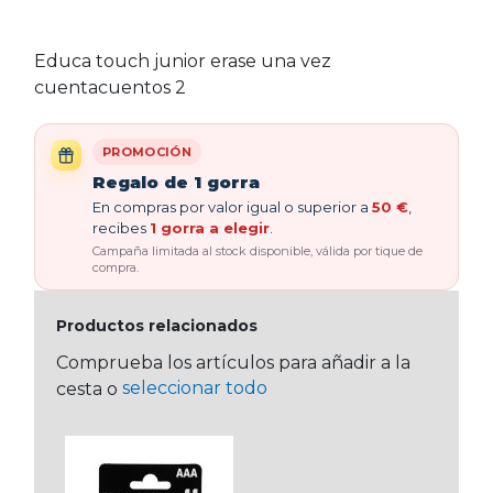
Educa touch junior erase una vez
cuentacuentos 2
PROMOCIÓN
Regalo de 1 gorra
En compras por valor igual o superior a
50 €
,
recibes
1 gorra a elegir
.
Campaña limitada al stock disponible, válida por tique de
compra.
Productos relacionados
Comprueba los artículos para añadir a la
seleccionar todo
cesta o