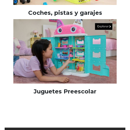
Coches, pistas y garajes
Juguetes Preescolar