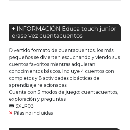
+ INFORMACIÓN Educa touch junior
erase vez cuentacuentos
Divertido formato de cuentacuentos, los más
pequeños se divierten escuchando y viendo sus
cuentos favoritos mientras adquieran
conocimientos básicos. Incluye 4 cuentos con
completos y 8 actividades didácticas de
aprendizaje relacionadas.
Cuenta con 3 modos de juego: cuentacuentos,
exploración y preguntas.
3XLR03
Pilas no incluidas