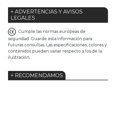
+ ADVERTENCIAS Y AVISOS
LEGALES
Cumple las normas europeas de
seguridad. Guarde esta información para
futuras consultas. Las especificaciones, colores y
contenidos pueden variar respecto a los de la
ilustración.
+ RECOMENDAMOS