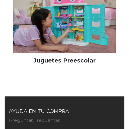
Juguetes Preescolar
AYUDA EN TU COMPRA
Preguntas Frecuentes