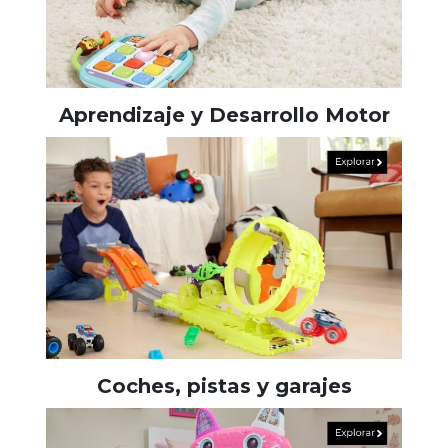
Aprendizaje y Desarrollo Motor
Coches, pistas y garajes