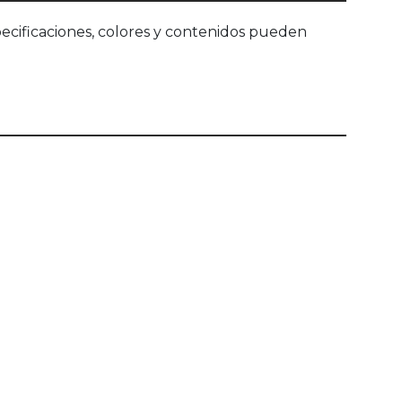
ecificaciones, colores y contenidos pueden