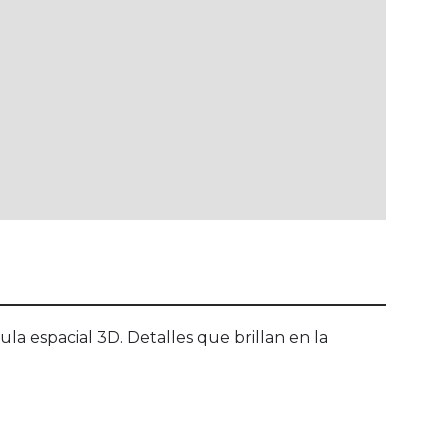
pacial 3D. Detalles que brillan en la