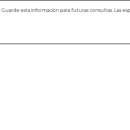
uarde esta información para futuras consultas. Las esp