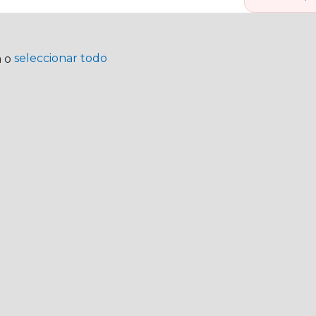
seleccionar todo
a o