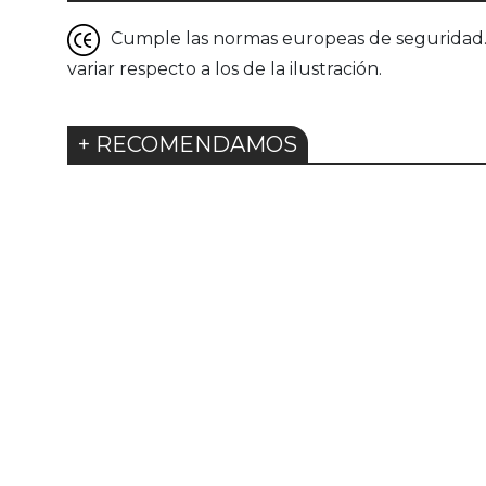
Cumple las normas europeas de seguridad. G
variar respecto a los de la ilustración.
+ RECOMENDAMOS