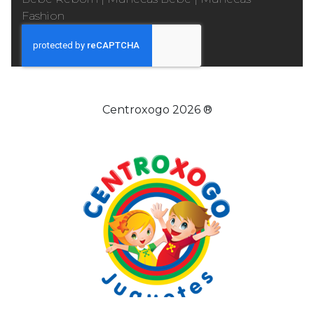
Fashion
Centroxogo 2026 ®