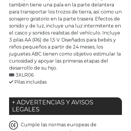
también tiene una pala en la parte delantera
para transportar los trozos de tierra, así como un
sonajero giratorio en la parte trasera. Efectos de
sonido y de luz, incluye una luz intermitente en
el casco y sonidos realistas del vehículo. Incluye
3 pilas AA (R6) de 1,5 V. Diseñados para bebés y
niños pequeños a partir de 24 meses, los
juguetes ABC tienen como objetivo estimular la
curiosidad y apoyar las primeras etapas del
desarrollo de su hijo.
3XLR06
Pilas incluidas
+ ADVERTENCIAS Y AVISOS
LEGALES
Cumple las normas europeas de