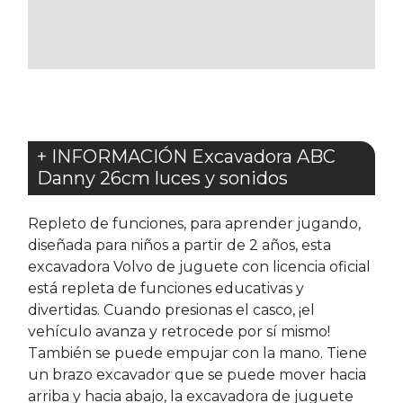
LOS
LOS
FAVORITOS
FAVORITOS
+ INFORMACIÓN Excavadora ABC
Danny 26cm luces y sonidos
Repleto de funciones, para aprender jugando,
diseñada para niños a partir de 2 años, esta
excavadora Volvo de juguete con licencia oficial
está repleta de funciones educativas y
divertidas. Cuando presionas el casco, ¡el
vehículo avanza y retrocede por sí mismo!
También se puede empujar con la mano. Tiene
un brazo excavador que se puede mover hacia
arriba y hacia abajo, la excavadora de juguete