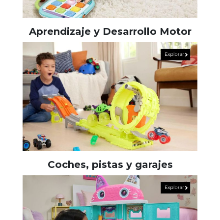
Aprendizaje y Desarrollo Motor
Coches, pistas y garajes