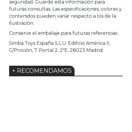
seguridad. Guarde esta información para
futuras consultas. Las especificaciones, colores y
contenidos pueden variar respecto a los de la
ilustración.
Conserve el embalaje para futuras referencias.
Simba Toys España S.L.U. Edificio América II,
C/Proción, 7. Portal 2. 2ºE, 28023 Madrid
+ RECOMENDAMOS