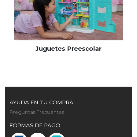
Juguetes Preescolar
AYUDA EN TU COMPRA
Preguntas Frecuentes
FORMAS DE PAGO