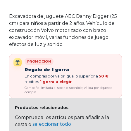
Excavadora de juguete ABC Danny Digger (25
cm) para niños a partir de 2 años. Vehículo de
construcción Volvo motorizado con brazo
excavador móvil, varias funciones de juego,
efectos de luz y sonido.
PROMOCIÓN
Regalo de 1 gorra
En compras por valor igual o superior a
50 €
,
recibes
1 gorra a elegir
.
Campaña limitada al stock disponible, válida por tique de
compra.
Productos relacionados
Comprueba los artículos para añadir a la
seleccionar todo
cesta o