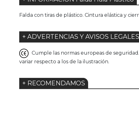
Falda con tiras de plástico. Cintura elástica y c
+ ADVERTENCIAS Y AVISOS LEGALE
Cumple las normas europeas de seguridad. G
variar respecto a los de la ilustración.
+ RECOMENDAMOS