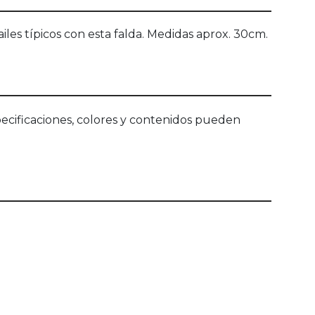
ailes típicos con esta falda. Medidas aprox. 30cm.
ecificaciones, colores y contenidos pueden