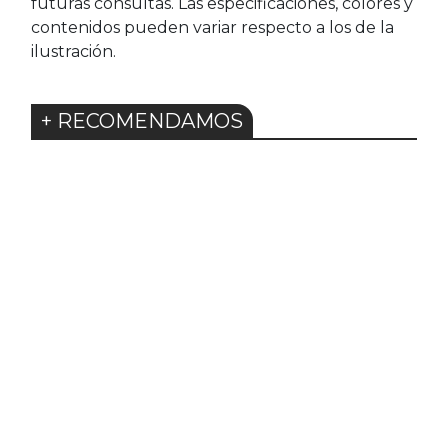
futuras consultas. Las especificaciones, colores y
contenidos pueden variar respecto a los de la
ilustración.
+ RECOMENDAMOS