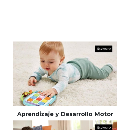
Aprendizaje y Desarrollo Motor