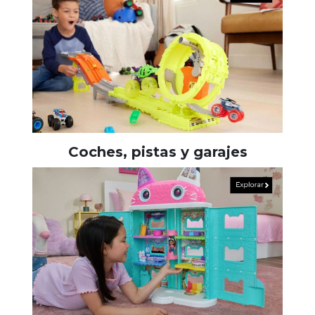
Coches, pistas y garajes