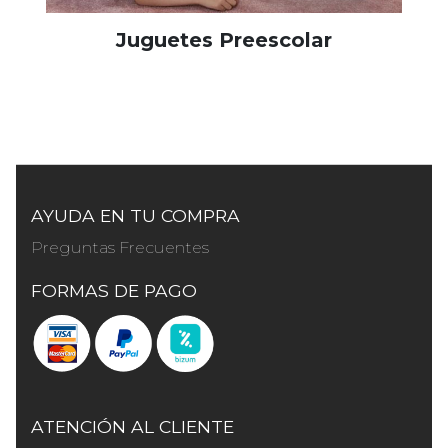
Juguetes Preescolar
AYUDA EN TU COMPRA
Preguntas Frecuentes
FORMAS DE PAGO
ATENCIÓN AL CLIENTE