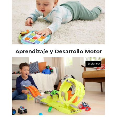
Aprendizaje y Desarrollo Motor