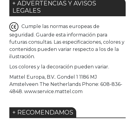
+ ADVERTENCIAS Y AVISOS
LEGALES
Cumple las normas europeas de
seguridad. Guarde esta información para
futuras consultas. Las especificaciones, colores y
contenidos pueden variar respecto a los de la
ilustración.
Los colores y la decoración pueden variar.
Mattel Europa, B.V.. Gondel 1 1186 MJ
Amstelveen The Netherlands Phone: 608-836-
4848. www.service.mattel.com
+ RECOMENDAMOS