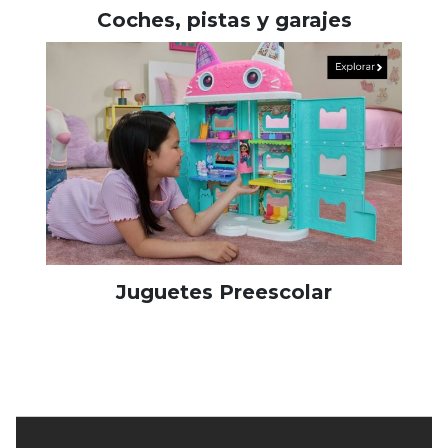
Coches, pistas y garajes
Juguetes Preescolar