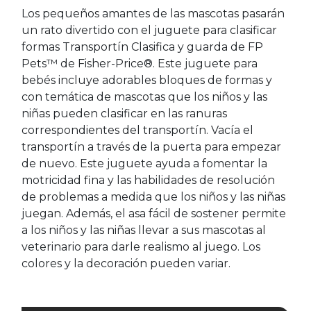
Los pequeños amantes de las mascotas pasarán
un rato divertido con el juguete para clasificar
formas Transportín Clasifica y guarda de FP
Pets™ de Fisher-Price®. Este juguete para
bebés incluye adorables bloques de formas y
con temática de mascotas que los niños y las
niñas pueden clasificar en las ranuras
correspondientes del transportín. Vacía el
transportín a través de la puerta para empezar
de nuevo. Este juguete ayuda a fomentar la
motricidad fina y las habilidades de resolución
de problemas a medida que los niños y las niñas
juegan. Además, el asa fácil de sostener permite
a los niños y las niñas llevar a sus mascotas al
veterinario para darle realismo al juego. Los
colores y la decoración pueden variar.