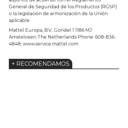
General de Seguridad de los Productos (RGSP)
o la legislación de armonización de la Unión
aplicable.
Mattel Europa, B.V.. Gondel 1 1186 MJ
Amstelveen The Netherlands Phone: 608-836-
4848. www.service.mattel.com
+ RECOMENDAMOS