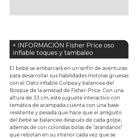
FAVORITOS
FAVORITOS
+ INFORMACIÓN Fisher Price oso
inflable toques y tambaleo
El bebé se embarcará en un sinfín de aventuras
para desarrollar sus habilidades motoras gruesas
con el Osito inflable Golpea y balancea del
Bosque de la amistad de Fisher-Price. Con una
altura de 33 cm, este juguete interactivo con
temática de acampada cuenta con una base
resistente y pesada que hace que el amiguito
del bebé se balancee después de cada golpe,
además de con coloridas bolas de “arándanos”
que rebotan en su interior cada vez que se