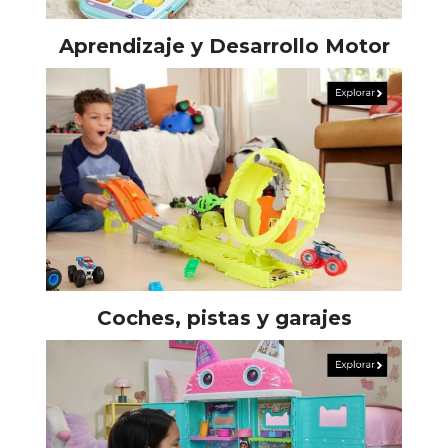
Aprendizaje y Desarrollo Motor
Coches, pistas y garajes