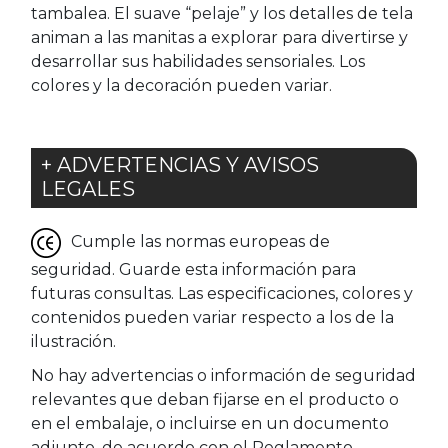
tambalea. El suave “pelaje” y los detalles de tela
animan a las manitas a explorar para divertirse y
desarrollar sus habilidades sensoriales. Los
colores y la decoración pueden variar.
+ ADVERTENCIAS Y AVISOS
LEGALES
Cumple las normas europeas de
seguridad. Guarde esta información para
futuras consultas. Las especificaciones, colores y
contenidos pueden variar respecto a los de la
ilustración.
No hay advertencias o información de seguridad
relevantes que deban fijarse en el producto o
en el embalaje, o incluirse en un documento
adjunto, de acuerdo con el Reglamento