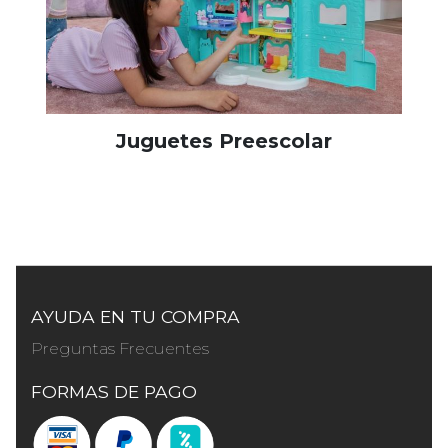
Juguetes Preescolar
AYUDA EN TU COMPRA
Preguntas Frecuentes
FORMAS DE PAGO